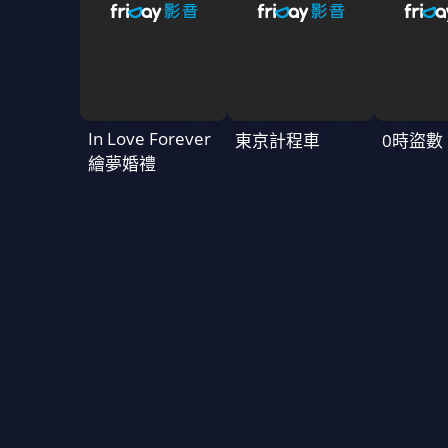
In Love Forever
東京計程車
0時盜數
繪夢婚禮