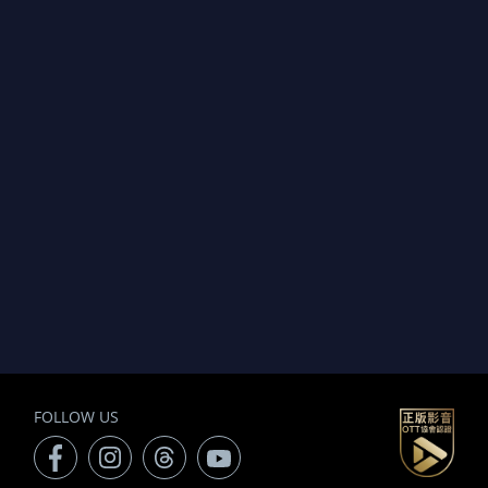
FOLLOW US