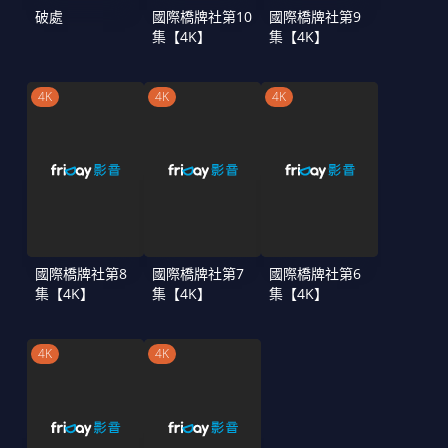
破處
國際橋牌社第10
國際橋牌社第9
集【4K】
集【4K】
4K
4K
4K
國際橋牌社第8
國際橋牌社第7
國際橋牌社第6
集【4K】
集【4K】
集【4K】
4K
4K