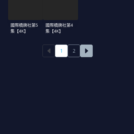
國際橋牌社第5
國際橋牌社第4
集【4K】
集【4K】
1
2