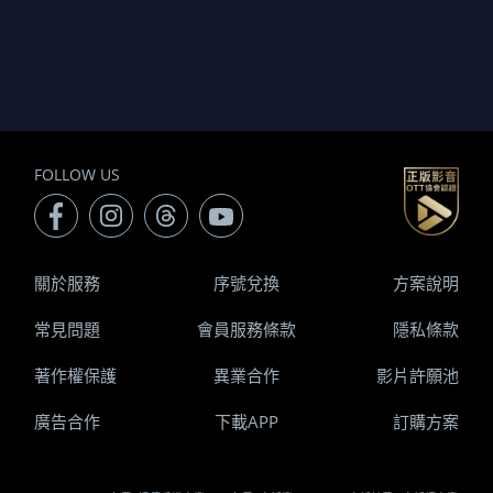
FOLLOW US
關於服務
序號兌換
方案說明
常見問題
會員服務條款
隱私條款
著作權保護
異業合作
影片許願池
廣告合作
下載APP
訂購方案