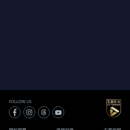
FOLLOW US
關於服務
序號兌換
方案說明