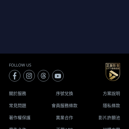
FOLLOW US
關於服務
序號兌換
方案說明
常見問題
會員服務條款
隱私條款
著作權保護
異業合作
影片許願池