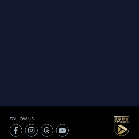
FOLLOW US