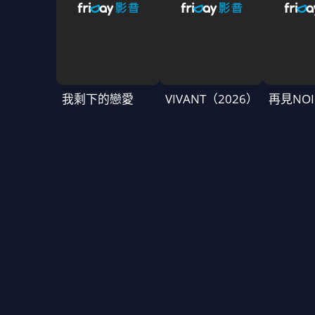
我剩下的戀愛
VIVANT（2026）
再見NOI