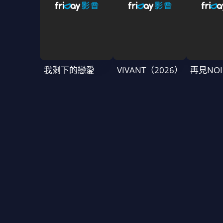
我剩下的戀愛
VIVANT（2026）
再見NOI