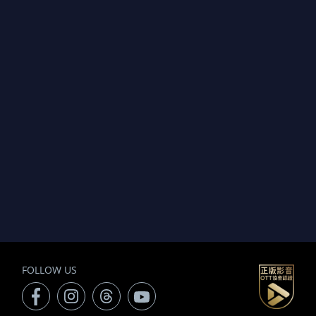
FOLLOW US