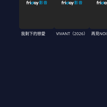
我剩下的戀愛
VIVANT（2026）
再見NOI