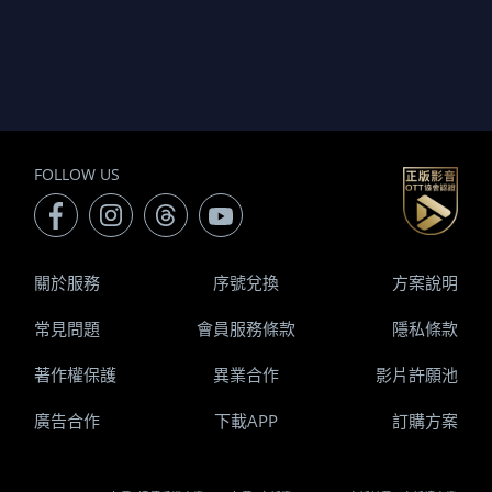
FOLLOW US
關於服務
序號兌換
方案說明
常見問題
會員服務條款
隱私條款
著作權保護
異業合作
影片許願池
廣告合作
下載APP
訂購方案