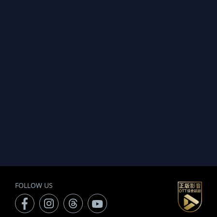
FOLLOW US