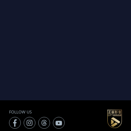
FOLLOW US