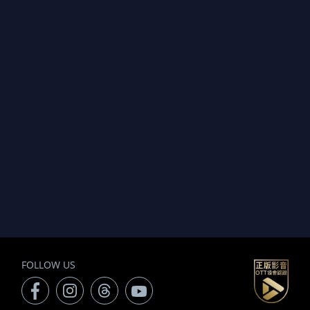
FOLLOW US