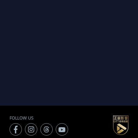
FOLLOW US