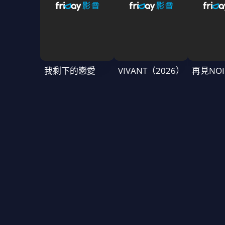
我剩下的戀愛
VIVANT（2026）
再見NOI