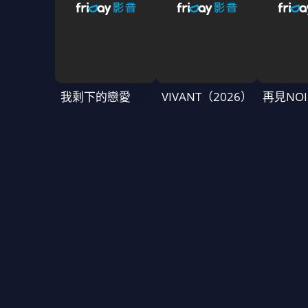
我剩下的戀愛
VIVANT（2026）
再見NOI