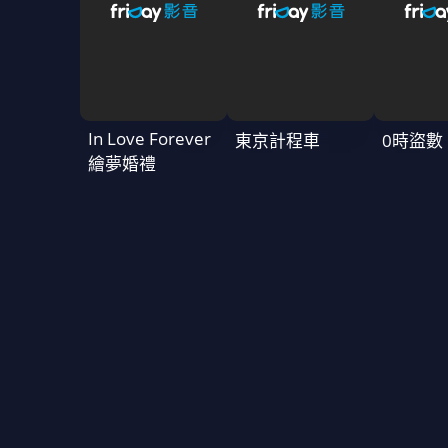
In Love Forever
東京計程車
0時盜數
繪夢婚禮