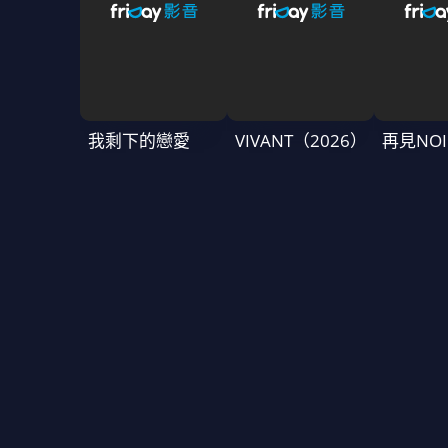
我剩下的戀愛
VIVANT（2026）
再見NOI