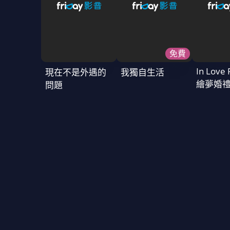
免費
In Love 
現在不是外遇的
我獨自生活
繪夢婚
問題