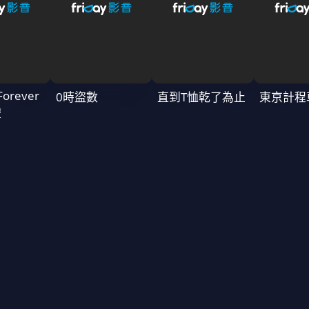
Forever
0時盜數
直到T恤乾了為止
東京計程
禮