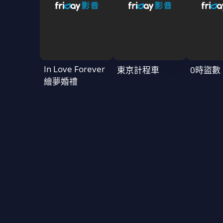
In Love Forever
東京計程車
0時盜數
繪夢婚禮