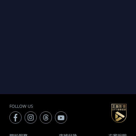
FOLLOW US
關於服務
序號兌換
方案說明