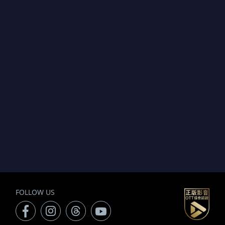
FOLLOW US