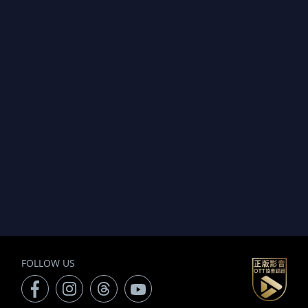
FOLLOW US