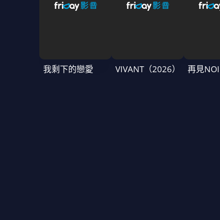
我剩下的戀愛
VIVANT（2026）
再見NOI