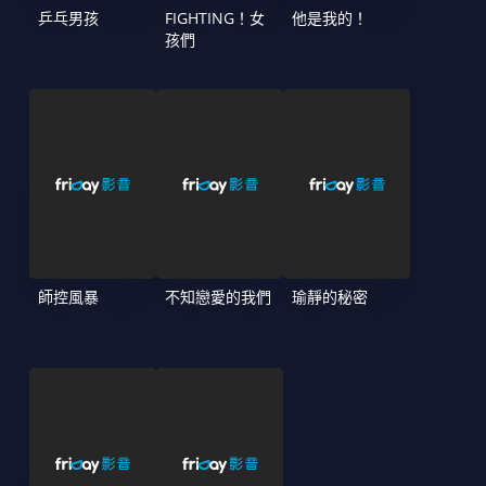
乒乓男孩
FIGHTING！女
他是我的！
孩們
師控風暴
不知戀愛的我們
瑜靜的秘密