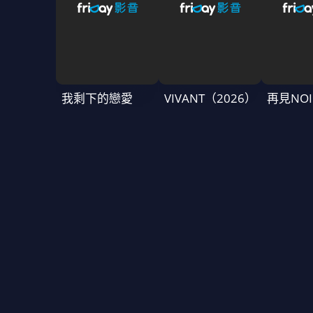
我剩下的戀愛
VIVANT（2026）
再見NOI