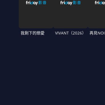
我剩下的戀愛
VIVANT（2026）
再見NOI