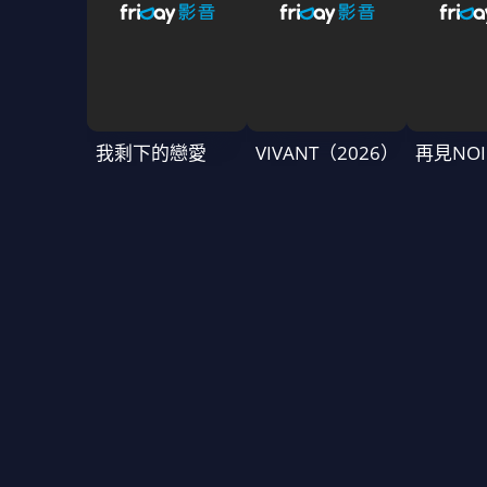
我剩下的戀愛
VIVANT（2026）
再見NOI