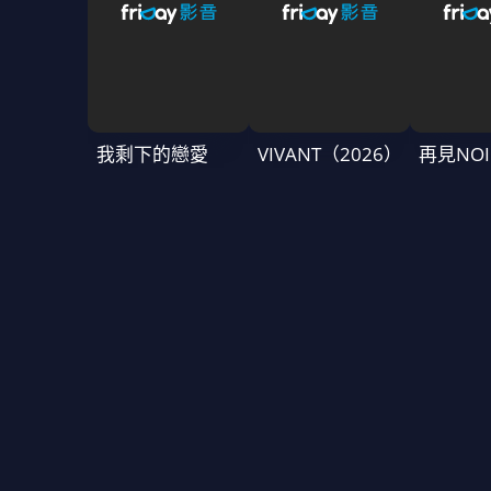
我剩下的戀愛
VIVANT（2026）
再見NOI