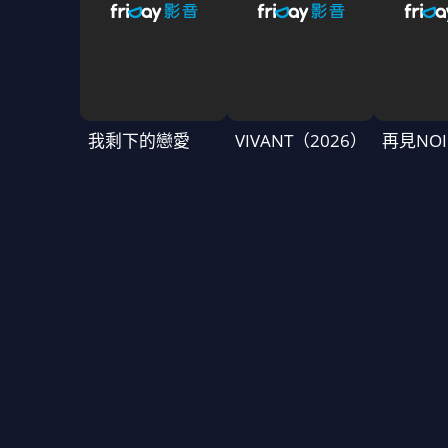
我剩下的戀愛
VIVANT（2026）
再見NOI