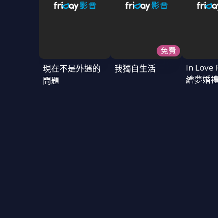
免費
In Love 
現在不是外遇的
我獨自生活
繪夢婚
問題