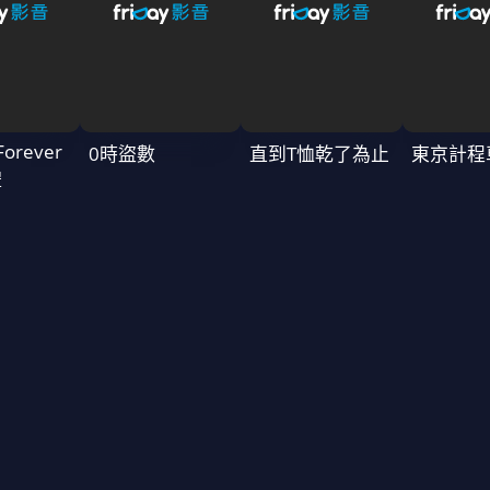
Forever
0時盜數
直到T恤乾了為止
東京計程
禮