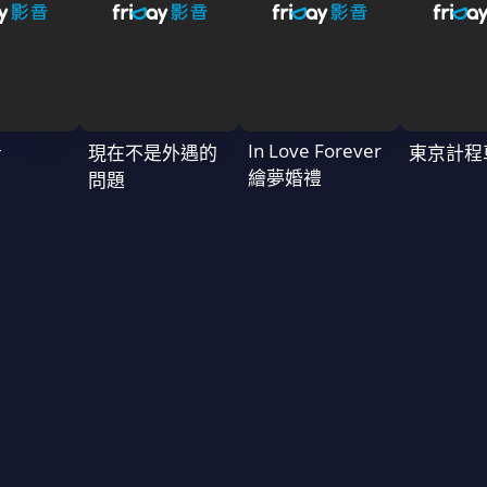
In Love Forever
者
現在不是外遇的
東京計程
繪夢婚禮
問題