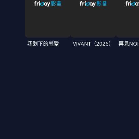
我剩下的戀愛
VIVANT（2026）
再見NOI