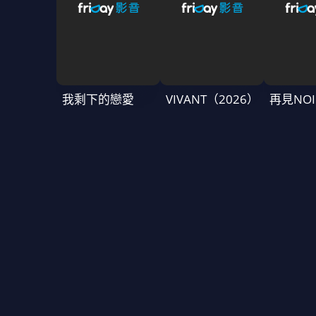
我剩下的戀愛
VIVANT（2026）
再見NOI