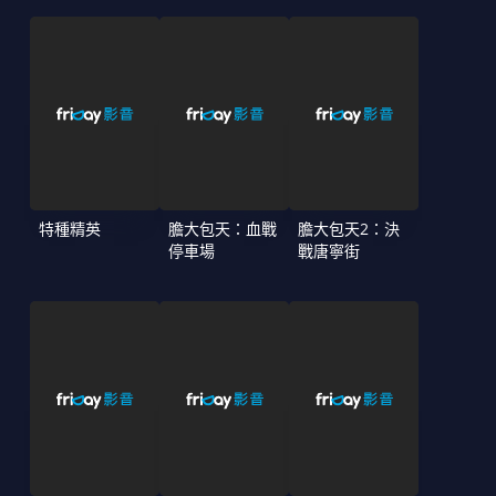
特種精英
膽大包天：血戰
膽大包天2：決
停車場
戰唐寧街