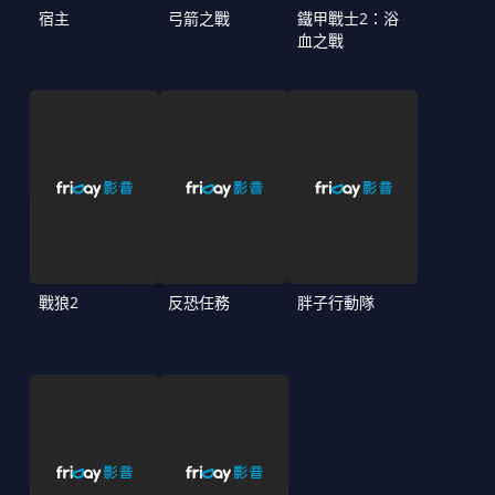
宿主
弓箭之戰
鐵甲戰士2：浴
血之戰
戰狼2
反恐任務
胖子行動隊