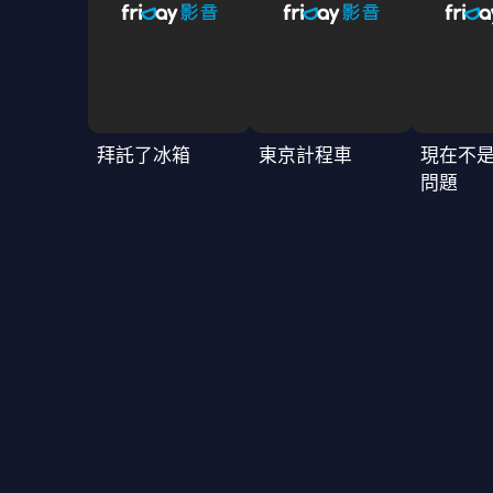
拜託了冰箱
東京計程車
現在不
問題