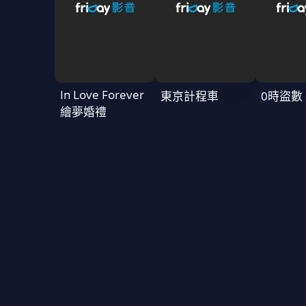
In Love Forever
東京計程車
0時盜數
繪夢婚禮