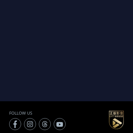
FOLLOW US