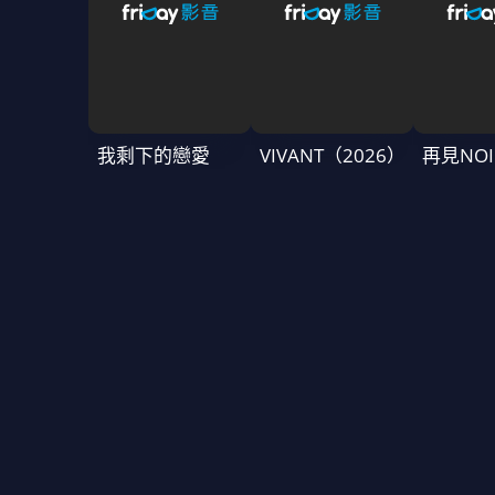
我剩下的戀愛
VIVANT（2026）
再見NOI