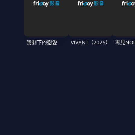
我剩下的戀愛
VIVANT（2026）
再見NOI